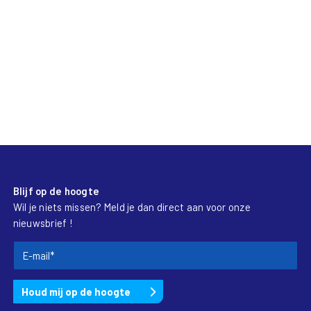
Blijf op de hoogte
Wil je niets missen? Meld je dan direct aan voor onze
nieuwsbrief !