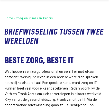
Home
zorg-en-it-maken-kennis
Briefwisseling tussen twee
werelden
Beste zorg, beste IT
Wat hebben een zorgprofessional en een IT’er met elkaar
gemeen? Weinig. Ze leven in een andere wereld en spreken
nauwelijks elkaars taal. Een gemiste kans, want zorg en IT
kunnen heel veel voor elkaar betekenen. Reden voor Riky de
Veth en Frank Aarts om zich te verdiepen in elkaars werkveld.
Riky vanuit de gezondheidszorg; Frank vanuit de IT. Via de
onderstaande briefwisseling gaan ze - al schrijvend - op