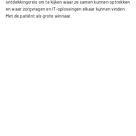
ontdekkingsreis om te kijken waar ze samen kunnen optrekken
en waar zorgvragen en IT-oplossingen elkaar kunnen vinden.
Met de patiënt als grote winnaar.