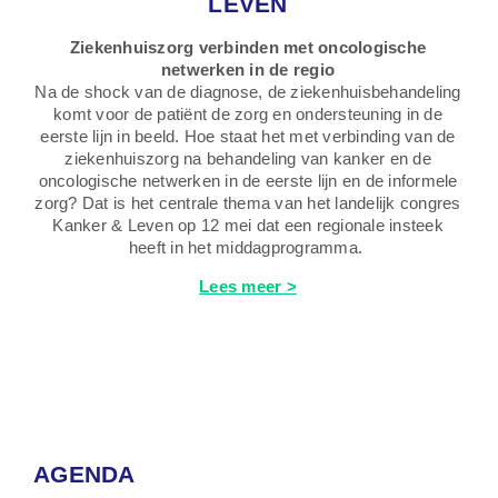
LEVEN
Ziekenhuiszorg verbinden met oncologische
netwerken in de regio
Na de shock van de diagnose, de ziekenhuisbehandeling
komt voor de patiënt de zorg en ondersteuning in de
eerste lijn in beeld. Hoe staat het met verbinding van de
ziekenhuiszorg na behandeling van kanker en de
oncologische netwerken in de eerste lijn en de informele
zorg? Dat is het centrale thema van het landelijk congres
Kanker & Leven op 12 mei dat een regionale insteek
heeft in het middagprogramma.
Lees meer >
AGENDA