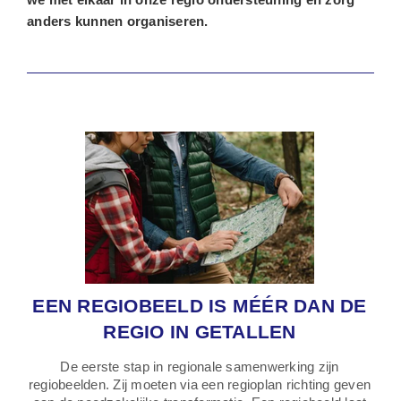
anders kunnen organiseren.
EEN REGIOBEELD IS MÉÉR DAN DE
REGIO IN GETALLEN
De eerste stap in regionale samenwerking zijn
regiobeelden. Zij moeten via een regioplan richting geven