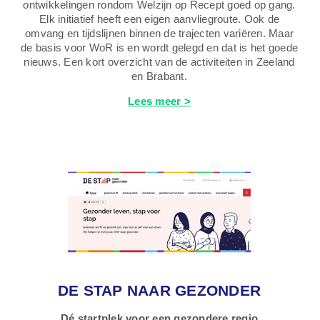
ontwikkelingen rondom Welzijn op Recept goed op gang.
Elk initiatief heeft een eigen aanvliegroute. Ook de
omvang en tijdslijnen binnen de trajecten variëren. Maar
de basis voor WoR is en wordt gelegd en dat is het goede
nieuws. Een kort overzicht van de activiteiten in Zeeland
en Brabant.
Lees meer >
DE STAP NAAR GEZONDER
Dé startplek voor een gezondere regio