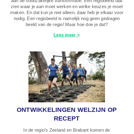
aan de noodzakelijke transformatie. Een regiobeeld laat
zien waar je aan moet werken en welke keuzes je moet
maken. En dat kun je niet alleen, daar heb je elkaar voor
nodig. Een regiobeeld is namelijk nog geen gedragen
beeld van de regio! Maar hoe doe je dat?
Lees meer >
ONTWIKKELINGEN WELZIJN OP
RECEPT
In de regio’s Zeeland en Brabant komen de