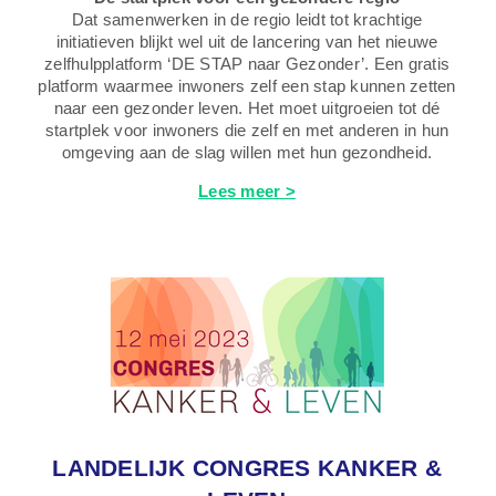
Dat samenwerken in de regio leidt tot krachtige
initiatieven blijkt wel uit de lancering van het nieuwe
zelfhulpplatform ‘DE STAP naar Gezonder’. Een gratis
platform waarmee inwoners zelf een stap kunnen zetten
naar een gezonder leven. Het moet uitgroeien tot dé
startplek voor inwoners die zelf en met anderen in hun
omgeving aan de slag willen met hun gezondheid.
Lees meer >
LANDELIJK CONGRES KANKER &