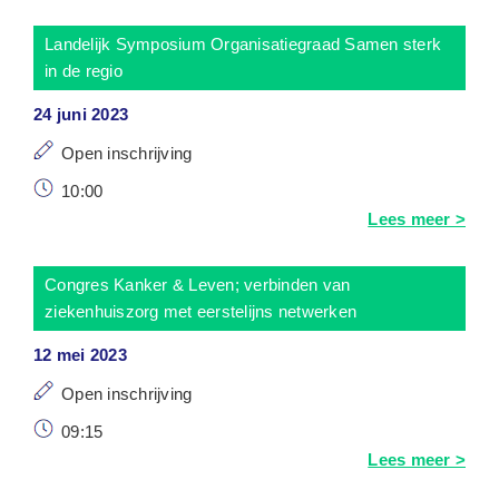
Landelijk Symposium Organisatiegraad Samen sterk
in de regio
24 juni 2023
Open inschrijving
10:00
Lees meer >
Congres Kanker & Leven; verbinden van
ziekenhuiszorg met eerstelijns netwerken
12 mei 2023
Open inschrijving
09:15
Lees meer >