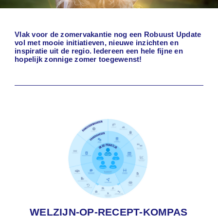
Vlak voor de zomervakantie nog een Robuust Update
vol met mooie initiatieven, nieuwe inzichten en
inspiratie uit de regio. Iedereen een hele fijne en
hopelijk zonnige zomer toegewenst!
WELZIJN-OP-RECEPT-KOMPAS