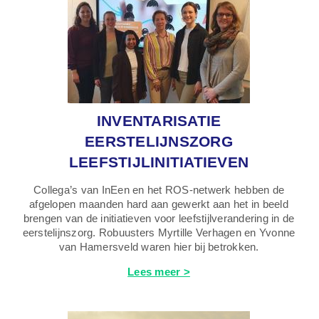
INVENTARISATIE
EERSTELIJNSZORG
LEEFSTIJLINITIATIEVEN
Collega’s van InEen en het ROS-netwerk hebben de
afgelopen maanden hard aan gewerkt aan het in beeld
brengen van de initiatieven voor leefstijlverandering in de
eerstelijnszorg. Robuusters Myrtille Verhagen en Yvonne
van Hamersveld waren hier bij betrokken.
Lees meer >