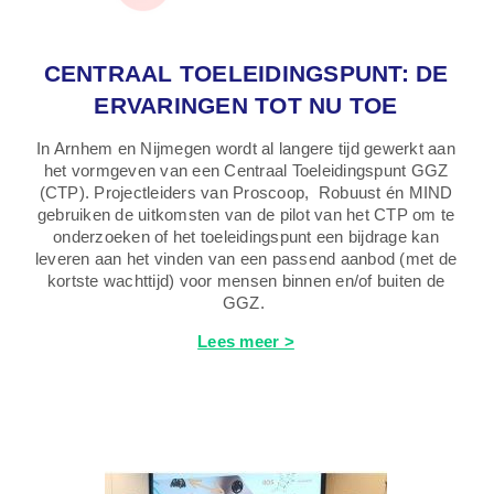
CENTRAAL TOELEIDINGSPUNT: DE
ERVARINGEN TOT NU TOE
In Arnhem en Nijmegen wordt al langere tijd gewerkt aan
het vormgeven van een Centraal Toeleidingspunt GGZ
(CTP). Projectleiders van Proscoop, Robuust én MIND
gebruiken de uitkomsten van de pilot van het CTP om te
onderzoeken of het toeleidingspunt een bijdrage kan
leveren aan het vinden van een passend aanbod (met de
kortste wachttijd) voor mensen binnen en/of buiten de
GGZ.
Lees meer >