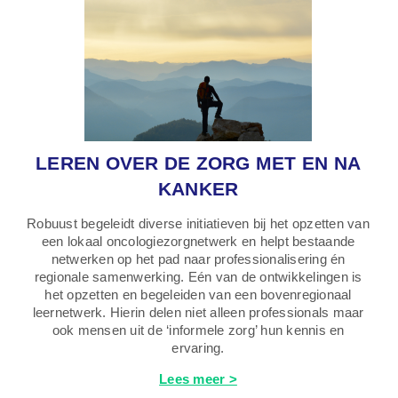
LEREN OVER DE ZORG MET EN NA
KANKER
Robuust begeleidt diverse initiatieven bij het opzetten van
een lokaal oncologiezorgnetwerk en helpt bestaande
netwerken op het pad naar professionalisering én
regionale samenwerking. Eén van de ontwikkelingen is
het opzetten en begeleiden van een bovenregionaal
leernetwerk. Hierin delen niet alleen professionals maar
ook mensen uit de ‘informele zorg’ hun kennis en
ervaring.
Lees meer >