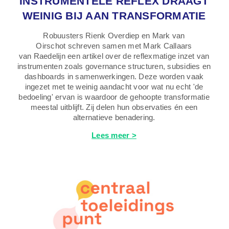
INSTRUMENTELE REFLEX DRAAGT
WEINIG BIJ AAN TRANSFORMATIE
Robuusters Rienk Overdiep en Mark van
Oirschot schreven samen met Mark Callaars
van Raedelijn een artikel over de reflexmatige inzet van
instrumenten zoals governance structuren, subsidies en
dashboards in samenwerkingen. Deze worden vaak
ingezet met te weinig aandacht voor wat nu echt 'de
bedoeling' ervan is waardoor de gehoopte transformatie
meestal uitblijft. Zij delen hun observaties én een
alternatieve benadering.
Lees meer >