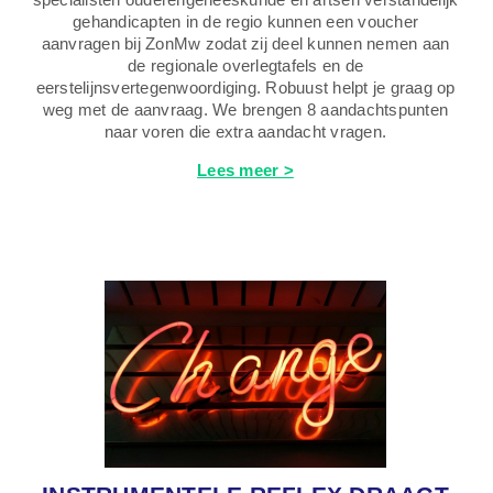
gehandicapten in de regio kunnen een voucher
aanvragen bij ZonMw zodat zij deel kunnen nemen aan
de regionale overlegtafels en de
eerstelijnsvertegenwoordiging. Robuust helpt je graag op
weg met de aanvraag. We brengen 8 aandachtspunten
naar voren die extra aandacht vragen.
Lees meer >