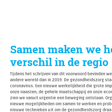
Samen maken we h
verschil in de regio
Tijdens het schrijven van dit voorwoord bevinden we
andere wereld dan in 2019. De gezondheidszorg sta
coronavirus. Een nieuwe werkelijkheid die grote imp
onze naasten, de gehele maatschappij en onze econ
zien we vanuit urgentie een beweging ontstaan. Or
nieuwe mogelijkheden om samen te werken en prob
nieuwe technieken uit om de gezondheidszorg draa