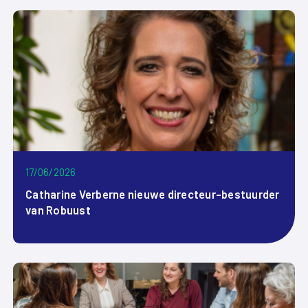
17/06/2026
Catharine Verberne nieuwe directeur-bestuurder
van Robuust