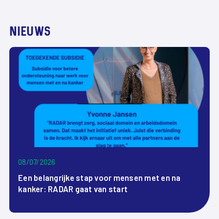
NIEUWS
08/07/2026
Een belangrijke stap voor mensen met en na
kanker: RADAR gaat van start