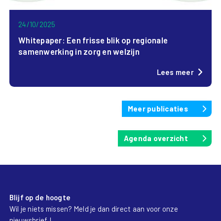
24/10/2025
Whitepaper: Een frisse blik op regionale
samenwerking in zorg en welzijn
Lees meer
Meer publicaties
Agenda overzicht
Blijf op de hoogte
Wil je niets missen? Meld je dan direct aan voor onze
nieuwsbrief !