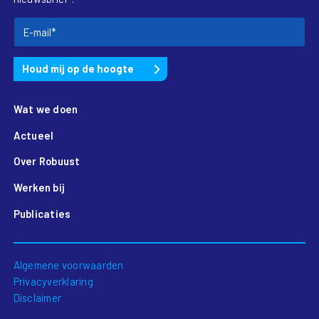
Wat we doen
Actueel
Over Robuust
Werken bij
Publicaties
Algemene voorwaarden
Privacyverklaring
Disclaimer