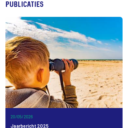
Publicaties
20/05/2026
Jaarbericht 2025