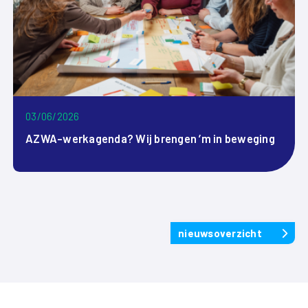
03/06/2026
AZWA-werkagenda? Wij brengen ’m in beweging
nieuwsoverzicht