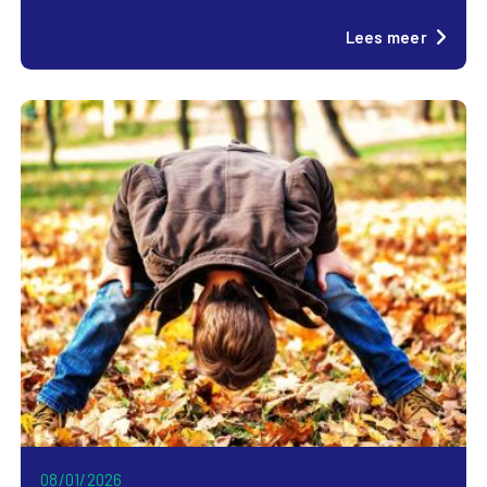
Lees meer
08/01/2026