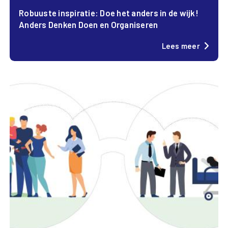
Robuuste inspiratie: Doe het anders in de wijk!
Anders Denken Doen en Organiseren
Lees meer