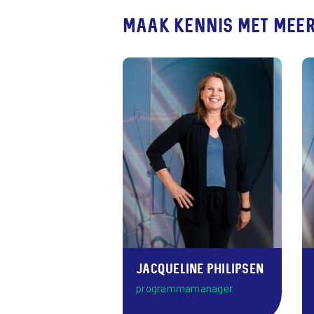
Maak kennis met meer 
Jacqueline Philipsen
programmamanager