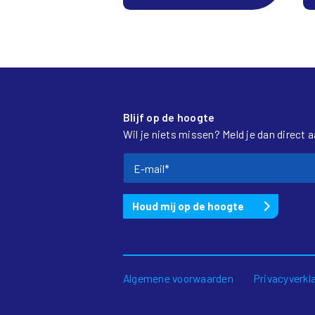
Blijf op de hoogte
Wil je niets missen? Meld je dan direct 
Algemene voorwaarden
Privacyverkl