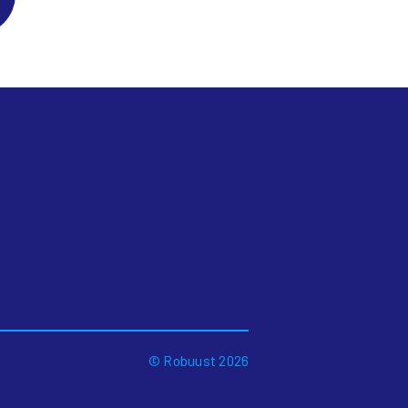
© Robuust 2026