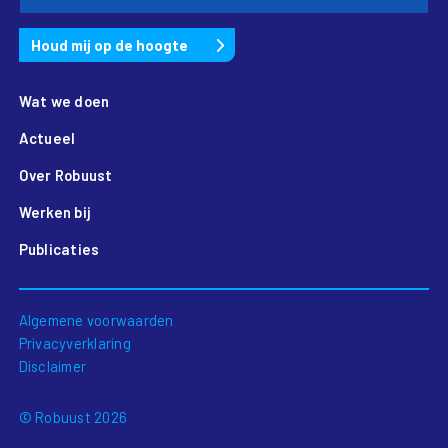
Wat we doen
Actueel
Over Robuust
Werken bij
Publicaties
Algemene voorwaarden
Privacyverklaring
Disclaimer
© Robuust 2026