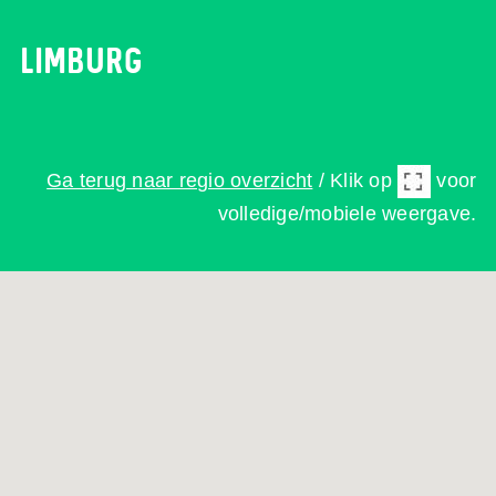
Limburg
Ga terug naar regio overzicht
/ Klik op
voor
volledige/mobiele weergave.