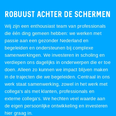
Robuust achter de schermen
Wij zijn een enthousiast team van professionals
die één ding gemeen hebben: we werken met
passie aan een gezonder Nederland en
begeleiden en ondersteunen bij complexe
samenwerkingen. We investeren in scholing en
verdiepen ons dagelijks in onderwerpen die er toe
doen. Alleen zo kunnen we impact blijven maken
in de trajecten die we begeleiden. Centraal in ons
werk staat samenwerking, zowel in het werk met
collega's als met klanten, professionals en
externe collega's. We hechten veel waarde aan
de eigen persoonlijke ontwikkeling en investeren
hier graag in.