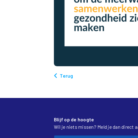
Terug
Blijf op de hoogte
Wil je niets missen? Meld je dan direct 