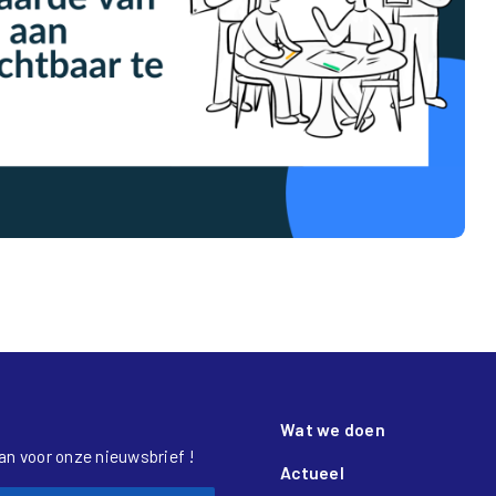
Wat we doen
aan voor onze nieuwsbrief !
Actueel