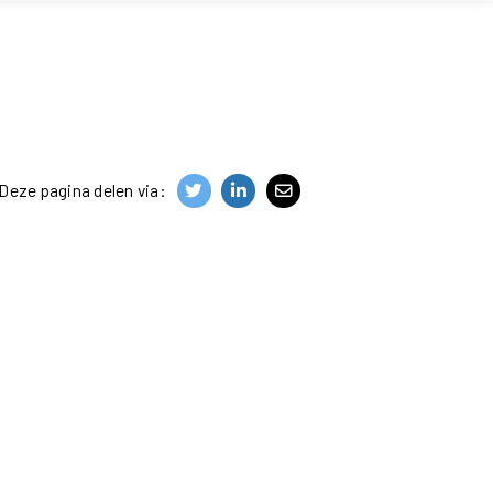
Deze pagina delen via: