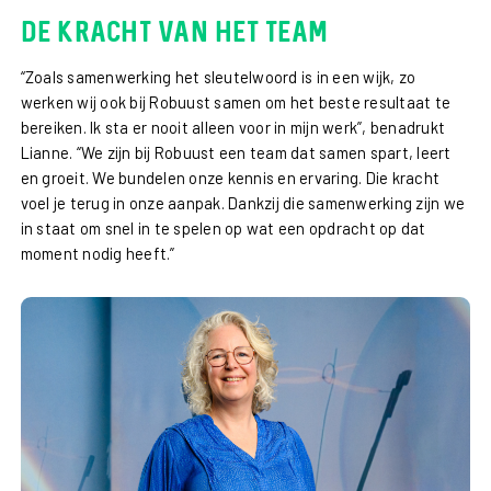
De kracht van het team
“Zoals samenwerking het sleutelwoord is in een wijk, zo
werken wij ook bij Robuust samen om het beste resultaat te
bereiken. Ik sta er nooit alleen voor in mijn werk”, benadrukt
Lianne. “We zijn bij Robuust een team dat samen spart, leert
en groeit. We bundelen onze kennis en ervaring. Die kracht
voel je terug in onze aanpak. Dankzij die samenwerking zijn we
in staat om snel in te spelen op wat een opdracht op dat
moment nodig heeft.”