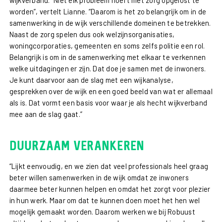
worden”, vertelt Lianne. “Daarom is het zo belangrijk om in de
samenwerking in de wijk verschillende domeinen te betrekken.
Naast de zorg spelen dus ook welzijnsorganisaties,
woningcorporaties, gemeenten en soms zelfs politie een rol.
Belangrijk is om in de samenwerking met elkaar te verkennen
welke uitdagingen er zijn. Dat doe je samen met de inwoners.
Je kunt daarvoor aan de slag met een wijkanalyse,
gesprekken over de wijk en een goed beeld van wat er allemaal
als is. Dat vormt een basis voor waar je als hecht wijkverband
mee aan de slag gaat.”
Duurzaam verankeren
“Lijkt eenvoudig, en we zien dat veel professionals heel graag
beter willen samenwerken in de wijk omdat ze inwoners
daarmee beter kunnen helpen en omdat het zorgt voor plezier
in hun werk. Maar om dat te kunnen doen moet het hen wel
mogelijk gemaakt worden. Daarom werken we bij Robuust