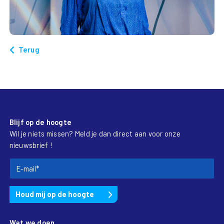
Terug
Blijf op de hoogte
Wil je niets missen? Meld je dan direct aan voor onze
nieuwsbrief !
Wat we doen