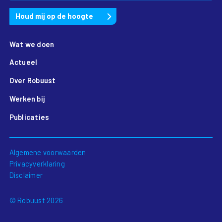
Wat we doen
Actueel
Over Robuust
Werken bij
Publicaties
Algemene voorwaarden
Privacyverklaring
Disclaimer
© Robuust 2026