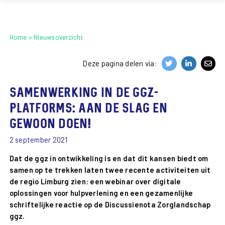
Home
Nieuwsoverzicht
Deze pagina delen via:
Samenwerking in de ggz-
platforms: aan de slag en
gewoon doen!
2 september 2021
Dat de ggz in ontwikkeling is en dat dit kansen biedt om
samen op te trekken laten twee recente activiteiten uit
de regio Limburg zien: een webinar over digitale
oplossingen voor hulpverlening en een gezamenlijke
schriftelijke reactie op de Discussienota Zorglandschap
ggz.