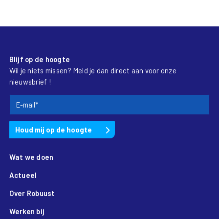
Blijf op de hoogte
Wil je niets missen? Meld je dan direct aan voor onze
nieuwsbrief !
Wat we doen
Actueel
Over Robuust
Werken bij