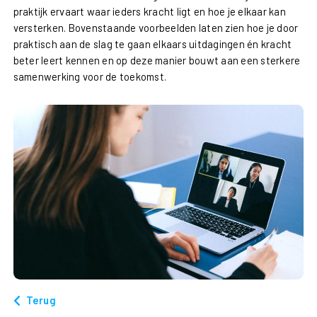
praktijk ervaart waar ieders kracht ligt en hoe je elkaar kan
versterken. Bovenstaande voorbeelden laten zien hoe je door
praktisch aan de slag te gaan elkaars uitdagingen én kracht
beter leert kennen en op deze manier bouwt aan een sterkere
samenwerking voor de toekomst.
Terug