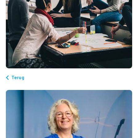
Terug