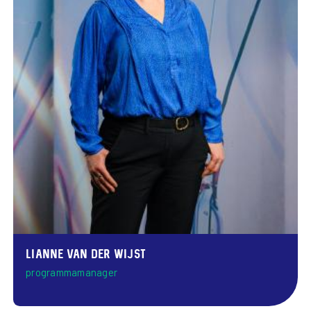
Lianne van der Wijst
programmamanager