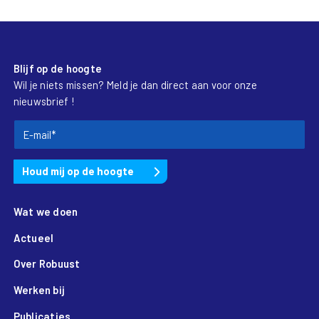
Blijf op de hoogte
Wil je niets missen? Meld je dan direct aan voor onze
nieuwsbrief !
Wat we doen
Actueel
Over Robuust
Werken bij
Publicaties