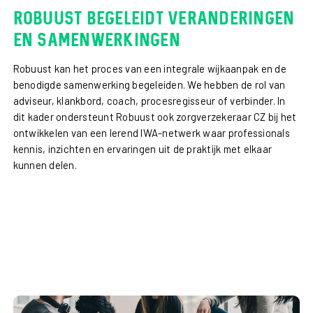
Robuust begeleidt veranderingen
en samenwerkingen
Robuust kan het proces van een integrale wijkaanpak en de
benodigde samenwerking begeleiden. We hebben de rol van
adviseur, klankbord, coach, procesregisseur of verbinder. In
dit kader ondersteunt Robuust ook zorgverzekeraar CZ bij het
ontwikkelen van een lerend IWA-netwerk waar professionals
kennis, inzichten en ervaringen uit de praktijk met elkaar
kunnen delen.