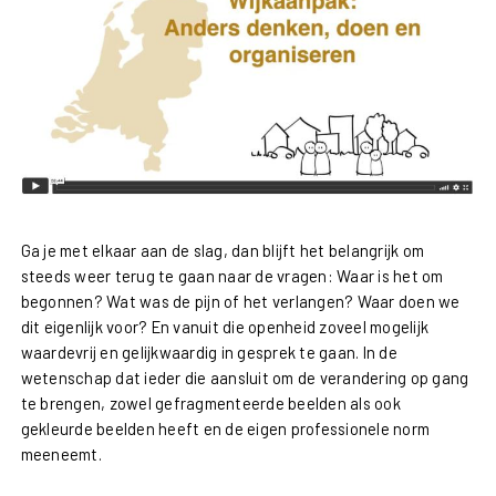
Ga je met elkaar aan de slag, dan blijft het belangrijk om
steeds weer terug te gaan naar de vragen: Waar is het om
begonnen? Wat was de pijn of het verlangen? Waar doen we
dit eigenlijk voor? En vanuit die openheid zoveel mogelijk
waardevrij en gelijkwaardig in gesprek te gaan. In de
wetenschap dat ieder die aansluit om de verandering op gang
te brengen, zowel gefragmenteerde beelden als ook
gekleurde beelden heeft en de eigen professionele norm
meeneemt.