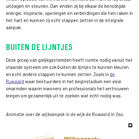
uitdagen en steunen. Dan vinden zij bij elkaar de benodigde
energie, inspiratie, openingen en verbindingen die hen raken in
het hart en kunnen zij echt stappen zetten in de integrale
aanpak.
Buiten de lijntjes
Deze groep van gelijkgestemden heeft ruimte nodig vanuit het
staande systeem om ook buiten de lijntjes te kunnen kleuren
en echt andere stappen te kunnen zetten. Zoals in
de
Ruwaard
waar bestuurders in het beginstadium een visie
omarmden waarin inwoners en professionals het vertrouwen
kregen om gezamenlijk uit te zoeken wat echt nodig was.
Animatie over de wijkaanpak in de wijk de Ruwaard in Oss.