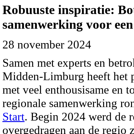
Robuuste inspiratie: B
samenwerking voor een 
28 november 2024
Samen met experts en betro
Midden-Limburg heeft het
met veel enthousisame en t
regionale samenwerking r
Start
. Begin 2024 werd de 
overgedragen aan de regio ze