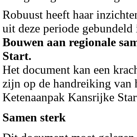
Robuust heeft haar inzichte
uit deze periode gebundeld 
Bouwen aan regionale sam
Start.
Het document kan een krach
zijn op de handreiking van 
Ketenaanpak Kansrijke Star
Samen sterk