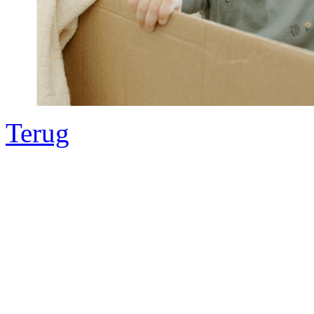
Terug