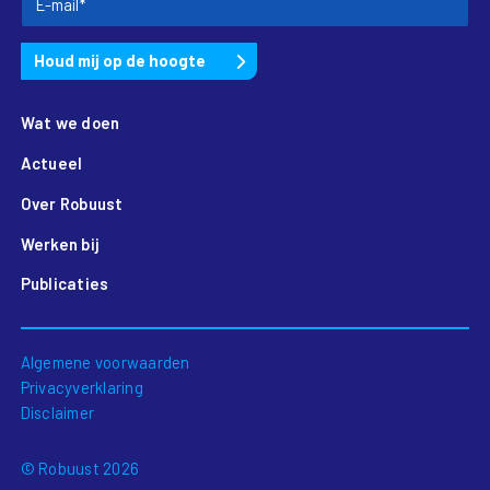
Wat we doen
Actueel
Over Robuust
Werken bij
Publicaties
Algemene voorwaarden
Privacyverklaring
Disclaimer
© Robuust 2026