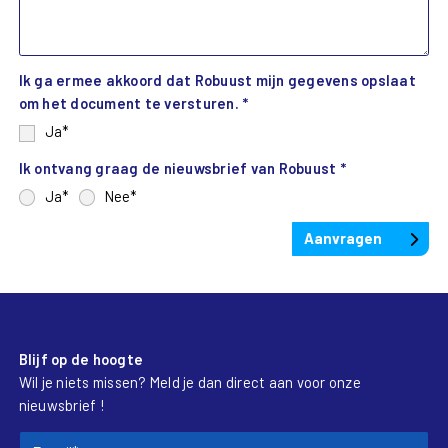
Ik ga ermee akkoord dat Robuust mijn gegevens opslaat
om het document te versturen.
Ja
Ik ontvang graag de nieuwsbrief van Robuust
Ja
Nee
Blijf op de hoogte
Wil je niets missen? Meld je dan direct aan voor onze
nieuwsbrief !