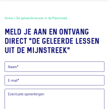
Home
De geleerde lessen in de Mijnstreek
Meld je aan en ontvang
direct "de geleerde lessen
uit de Mijnstreek"