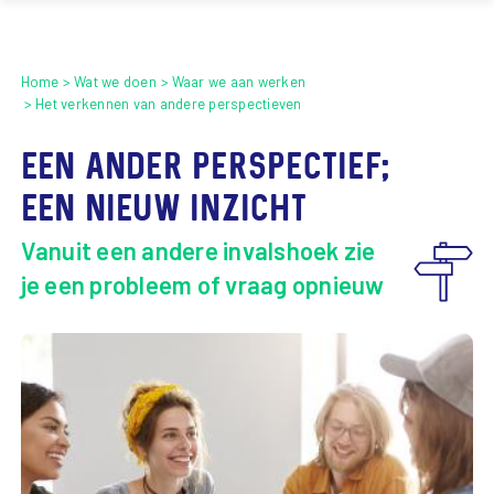
Home
Wat we doen
Waar we aan werken
Het verkennen van andere perspectieven
Een ander perspectief;
een nieuw inzicht
Vanuit een andere invalshoek zie
je een probleem of vraag opnieuw