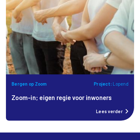
Bergen op Zoom
Project:
Lopend
Zoom-in; eigen regie voor inwoners
Lees verder