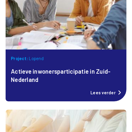
Project:
Lopend
Actieve inwonersparticipatie in Zuid-
Nederland
Lees verder