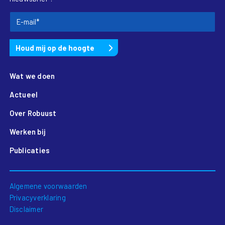
Wat we doen
Actueel
Over Robuust
Werken bij
Publicaties
Algemene voorwaarden
Privacyverklaring
Disclaimer