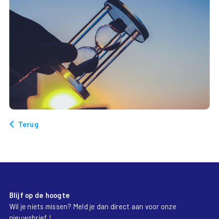
Terug
Blijf op de hoogte
Wil je niets missen? Meld je dan direct aan voor onze
nieuwsbrief !