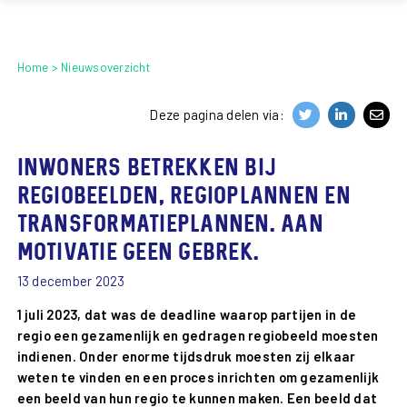
Home
Nieuwsoverzicht
Deze pagina delen via:
Inwoners betrekken bij
regiobeelden, regioplannen en
transformatieplannen. Aan
motivatie geen gebrek.
13 december 2023
1 juli 2023, dat was de deadline waarop partijen in de
regio een gezamenlijk en gedragen regiobeeld moesten
indienen. Onder enorme tijdsdruk moesten zij elkaar
weten te vinden en een proces inrichten om gezamenlijk
een beeld van hun regio te kunnen maken. Een beeld dat