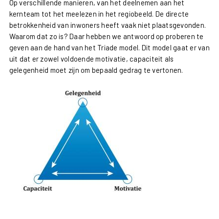
Op verschillende manieren, van het deelnemen aan het
kernteam tot het meelezen in het regiobeeld. De directe
betrokkenheid van inwoners heeft vaak niet plaatsgevonden.
Waarom dat zo is? Daar hebben we antwoord op proberen te
geven aan de hand van het Triade model. Dit model gaat er van
uit dat er zowel voldoende motivatie, capaciteit als
gelegenheid moet zijn om bepaald gedrag te vertonen.