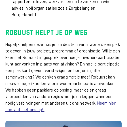
rapporten te lezen, werkvormen op te zoeken en win
advies in bij organisaties zoals Zorgbelang en
Burgerkracht.
Robuust helpt je op weg
Hopelijk helpen deze tips je om de stem van inwoners een plek
te geven in jouw project, programma of organisatie. Wil je een
keer met Robuust in gesprek over hoe je inwonersparticipatie
kunt aanvonken in plaats van afvinken? En hoe je participatie
een plek kunt geven, verstevigen en borgen in jullie
samenwerking? We denken graag met je mee! Robuust kan
nieuwe mogelijkheden voor inwonerparticipatie aanvonken.
We hebben geen pasklare oplossing, maar delen graag
voorbeelden van andere regio’s met je en leggen wanneer
nodig verbindingen met anderen uit ons netwerk.
Neem hier
contact met ons op!