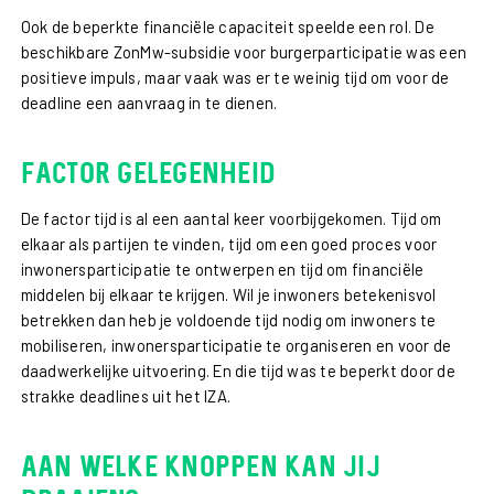
Ook de beperkte financiële capaciteit speelde een rol. De
beschikbare ZonMw-subsidie voor burgerparticipatie was een
positieve impuls, maar vaak was er te weinig tijd om voor de
deadline een aanvraag in te dienen.
Factor gelegenheid
De factor tijd is al een aantal keer voorbijgekomen. Tijd om
elkaar als partijen te vinden, tijd om een goed proces voor
inwonersparticipatie te ontwerpen en tijd om financiële
middelen bij elkaar te krijgen. Wil je inwoners betekenisvol
betrekken dan heb je voldoende tijd nodig om inwoners te
mobiliseren, inwonersparticipatie te organiseren en voor de
daadwerkelijke uitvoering. En die tijd was te beperkt door de
strakke deadlines uit het IZA.
Aan welke knoppen kan jij