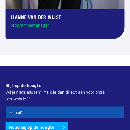
Lianne van der Wijst
programmamanager
Blijf op de hoogte
Wil je niets missen? Meld je dan direct aan voor onze
nieuwsbrief !