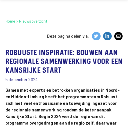
Home
Nieuwsoverzicht
Deze pagina delen via:
Robuuste inspiratie: Bouwen aan
regionale samenwerking voor een
kansrijke start
5 december 2024
Samen met experts en betrokken organisaties in Noord-
en Midden-Limburg heeft het programmateam Robuust
zich met veel enthousisame en toewijding ingezet voor
de regionale samenwerking rondom de ketenaanpak
Kansrijke Start. Begin 2024 werd de regie van dit
programma overgedragen aan de regio zelf, daar waar