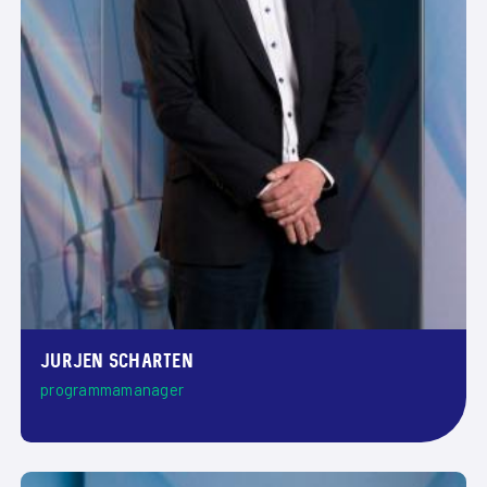
Jurjen Scharten
programmamanager