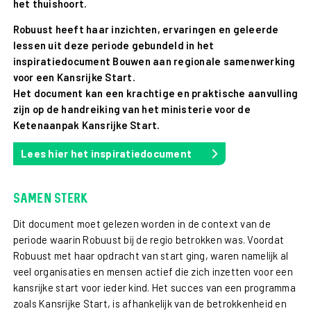
het thuishoort.
Robuust heeft haar inzichten, ervaringen en geleerde
lessen uit deze periode gebundeld in het
inspiratiedocument Bouwen aan regionale samenwerking
voor een Kansrijke Start.
Het document kan een krachtige en praktische aanvulling
zijn op de handreiking van het ministerie voor de
Ketenaanpak Kansrijke Start.
Lees hier het inspiratiedocument
Samen sterk
Dit document moet gelezen worden in de context van de
periode waarin Robuust bij de regio betrokken was. Voordat
Robuust met haar opdracht van start ging, waren namelijk al
veel organisaties en mensen actief die zich inzetten voor een
kansrijke start voor ieder kind. Het succes van een programma
zoals Kansrijke Start, is afhankelijk van de betrokkenheid en