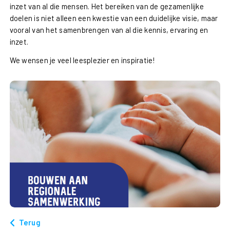
inzet van al die mensen. Het bereiken van de gezamenlijke
doelen is niet alleen een kwestie van een duidelijke visie, maar
vooral van het samenbrengen van al die kennis, ervaring en
inzet.
We wensen je veel leesplezier en inspiratie!
Terug