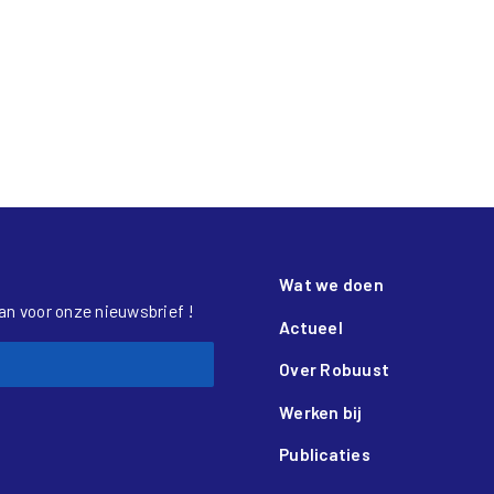
Wat we doen
aan voor onze nieuwsbrief !
Actueel
Over Robuust
Werken bij
Publicaties