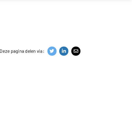
Deze pagina delen via: