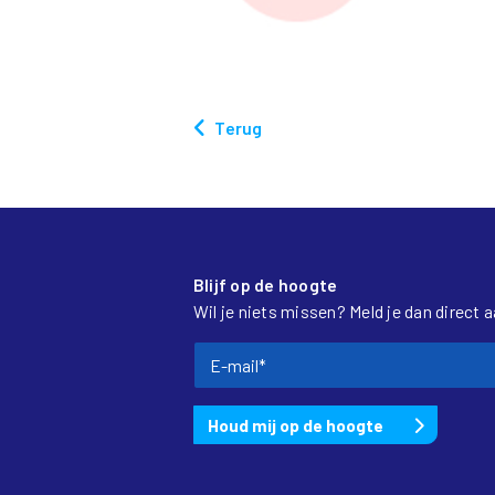
Terug
Blijf op de hoogte
Wil je niets missen? Meld je dan direct 