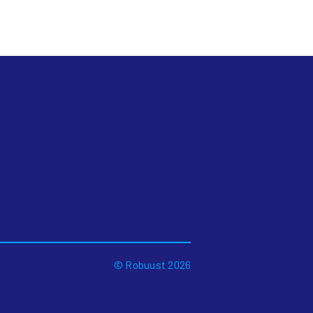
© Robuust 2026