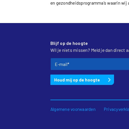
en gezondheidsprogramma’s waarin wij ac
Blijf op de hoogte
Wil je niets missen? Meld je dan direct 
Algemene voorwaarden
Privacyverkl