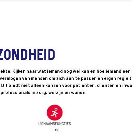
ezondheid
ekte. Kijken naar wat iemand nog wel kan en hoe iemand een z
 vermogen van mensen om zich aan te passen en eigen regie t
 Dit biedt niet alleen kansen voor patiënten, cliënten en inw
ofessionals in zorg, welzijn en wonen.