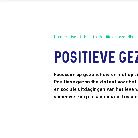
Home
Over Robuust
Positieve gezondheid
Positieve g
Focussen op gezondheid en niet op zi
Positieve gezondheid staat voor het
en sociale uitdagingen van het leven.
samenwerking en samenhang tussen pr