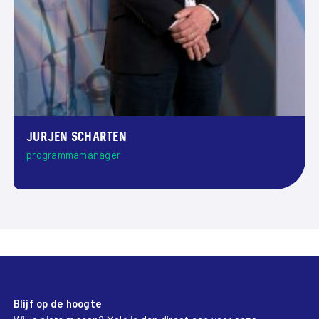
Jurjen Scharten
programmamanager
Blijf op de hoogte