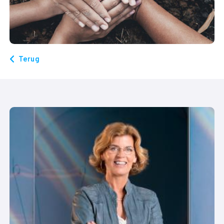
Terug