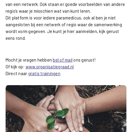
van een netwerk. Ook staan er goede voorbeelden van andere
regio’s waar je misschien wat van kunt leren.
Dit platform is voor iedere paramedicus, ook al ben je niet
aangesloten bij een netwerk of regio waar de samenwerking
wordt vorm gegeven. Je kunt je hier aanmelden, kijk gerust
eens rond.
Mocht je vragen hebben
bel of mail
ons gerust!
Of kijk op:
www.organisatiegraad.nl
Direct naar
gratis trainingen