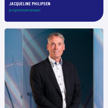
Jacqueline Philipsen
programmamanager